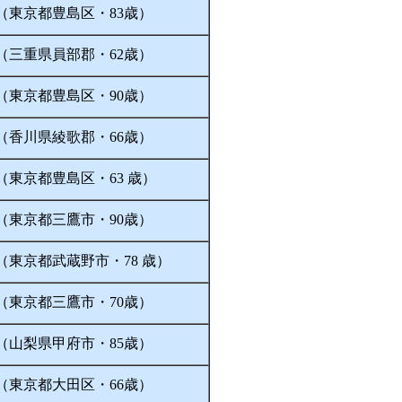
（東京都豊島区・83歳）
（三重県員部郡・62歳）
（東京都豊島区・90歳）
（香川県綾歌郡・66歳）
（東京都豊島区・63 歳）
（東京都三鷹市・90歳）
（東京都武蔵野市・78 歳）
（東京都三鷹市・70歳）
（山梨県甲府市・85歳）
（東京都大田区・66歳）