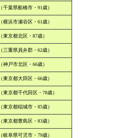
（千葉県船橋市・91歳）
（横浜市瀬谷区・61歳）
（東京都北区・87歳）
（三重県員弁郡・62歳）
（神戸市北区・66歳）
（東京都大田区・66歳）
（東京都千代田区・78歳）
（東京都稲城市・85歳）
（東京都豊島区・83歳）
（岐阜県可児市・79歳）