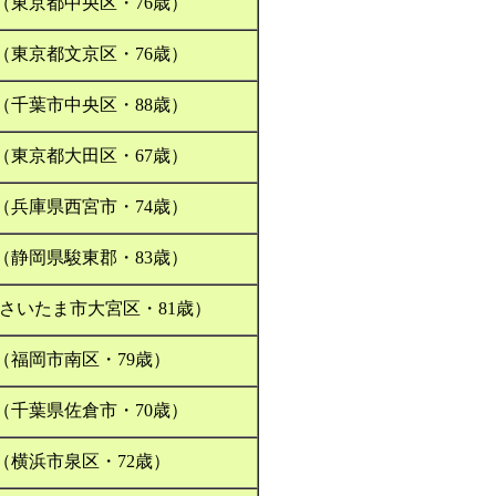
（東京都中央区・76歳）
（東京都文京区・76歳）
（千葉市中央区・88歳）
（東京都大田区・67歳）
（兵庫県西宮市・74歳）
（静岡県駿東郡・83歳）
(さいたま市大宮区・81歳）
（福岡市南区・79歳）
（千葉県佐倉市・70歳）
（横浜市泉区・72歳）