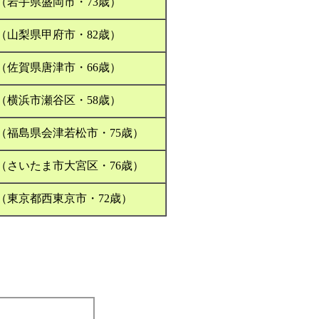
（岩手県盛岡市・73歳）
（山梨県甲府市・82歳）
（佐賀県唐津市・66歳）
（横浜市瀬谷区・58歳）
（福島県会津若松市・75歳）
（さいたま市大宮区・76歳）
（東京都西東京市・72歳）