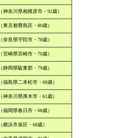
（神奈川県相模原市・92歳）
（東京都豊島区・80歳）
（奈良県宇陀市・78歳）
（宮崎県宮崎市・70歳）
（静岡県駿東郡・79歳）
（福島県二本松市・60歳）
（神奈川県厚木市・61歳）
（福岡県春日市・68歳）
（横浜市泉区・68歳）