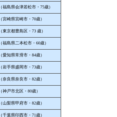
（福島県会津若松市・75歳）
（宮崎県宮崎市・70歳）
（東京都豊島区・73 歳）
（福島県二本松市・60歳）
（愛知県常滑市・84歳）
（岩手県盛岡市・73歳）
（奈良県奈良市・82歳）
（神戸市北区・80歳）
（山梨県甲府市・82歳）
（千葉県印西市・71歳）