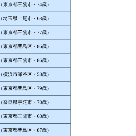
（東京都三鷹市・74歳）
（埼玉県上尾市・63歳）
（東京都三鷹市・77歳）
（東京都豊島区・86歳）
（東京都三鷹市・86歳）
（横浜市瀬谷区・58歳）
（東京都豊島区・79歳）
（奈良県宇陀市・78歳）
（東京都三鷹市・68歳）
（東京都豊島区・87歳）