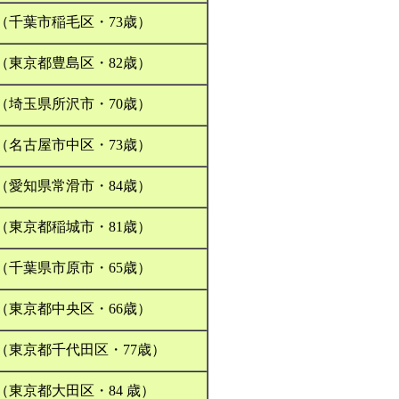
（千葉市稲毛区・73歳）
（東京都豊島区・82歳）
（埼玉県所沢市・70歳）
（名古屋市中区・73歳）
（愛知県常滑市・84歳）
（東京都稲城市・81歳）
（千葉県市原市・65歳）
（東京都中央区・66歳）
（東京都千代田区・77歳）
（東京都大田区・84 歳）