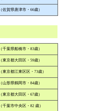
（佐賀県唐津市・66歳）
（千葉県船橋市・83歳）
（東京都大田区・59歳）
（東京都江東区区・73歳）
（山形県鶴岡市・84歳）
（東京都大田区・67歳）
（千葉市中央区・82 歳）