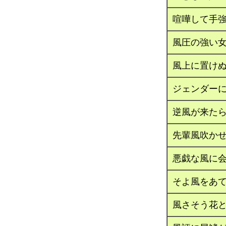
喧嘩して手
風圧の強い
風上に置け
ジェンダー
逆風が来た
先輩風吹か
悪戯な風に
そよ風をあ
風さそう花