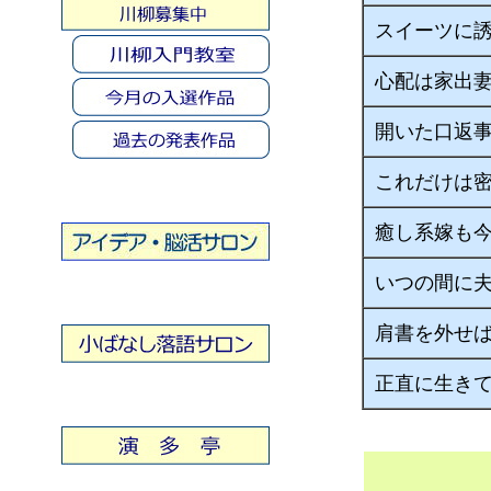
スイーツに
心配は家出
開いた口返
これだけは
癒し系嫁も
いつの間に
肩書を外せ
正直に生き