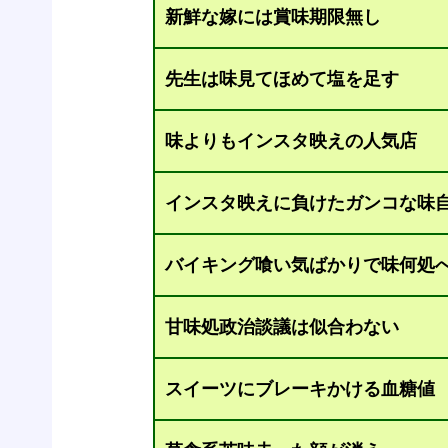
新鮮な嫁には賞味期限無し
先生は味見てほめて塩を足す
味よりもインスタ映えの人気店
インスタ映えに負けたガンコな味
バイキング喰い気ばかりで味何処
甘味処政治談議は似合わない
スイーツにブレーキかける血糖値