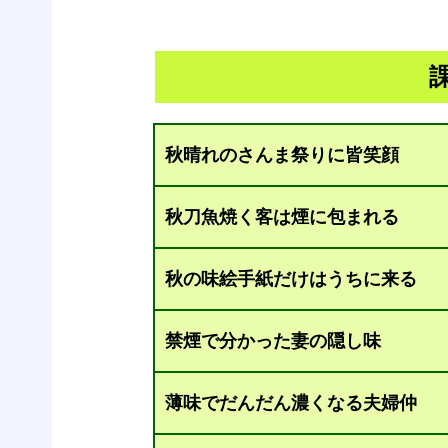
秋晴れのさんま祭りに皆笑顔
秋刀魚焼く客は煙に包まれる
秋の味絵手紙だけはうちに来る
禁煙で分かった妻の隠し味
薄味でだんだん濃くなる夫婦仲